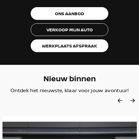
ONS AANBOD
VERKOOP MIJN AUTO
WERKPLAATS AFSPRAAK
Nieuw binnen
Ontdek het nieuwste, klaar voor jouw avontuur!