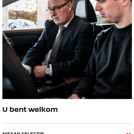
U bent welkom