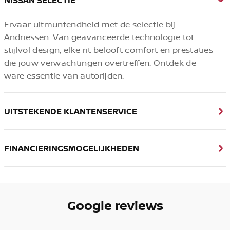
NISSAN SELECTIE
Ervaar uitmuntendheid met de selectie bij
Andriessen. Van geavanceerde technologie tot
stijlvol design, elke rit belooft comfort en prestaties
die jouw verwachtingen overtreffen. Ontdek de
ware essentie van autorijden.
UITSTEKENDE KLANTENSERVICE
FINANCIERINGSMOGELIJKHEDEN
Google reviews