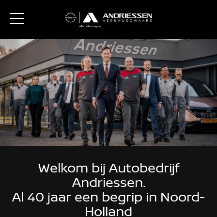
Welkom bij Autobedrijf
Andriessen.
Al 40 jaar een begrip in Noord-
Holland