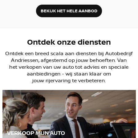
BEKIJK HET HELE AANBOD
Ontdek onze diensten
Ontdek een breed scala aan diensten bij Autobedrijf
Andriessen
, afgestemd op jouw behoeften. Van
het verkopen van uw auto tot advies en speciale
aanbiedingen - wij staan klaar om
jouw rijervaring te verbeteren.
VERKOOP MIJN AUTO