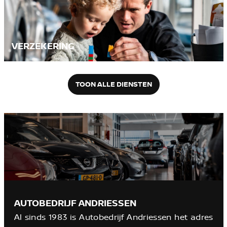
VERZEKERING
TOON ALLE DIENSTEN
AUTOBEDRIJF ANDRIESSEN
Al sinds 1983 is Autobedrijf Andriessen het adres