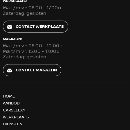
WERKPLAATS:
Ma t/m vr: 08.00 - 17.00u
Zaterdag: gesloten
CONTACT WERKPLAATS
MAGAZIJN:
Ma t/m vr: 08.00 - 10.00u
Ma t/m vr: 15.00 - 17.00u
Zaterdag: gesloten
CONTACT MAGAZIJN
HOME
AANBOD
CARSELEXY
WERKPLAATS
DIENSTEN