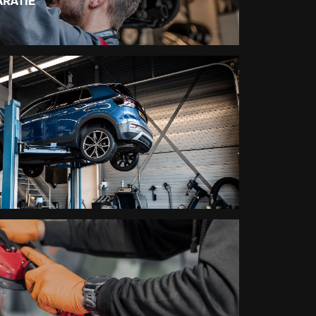
RATIE