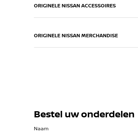
ORIGINELE NISSAN ACCESSOIRES
ORIGINELE NISSAN MERCHANDISE
Bestel uw onderdelen