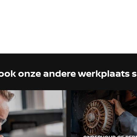
 ook onze andere werkplaats s