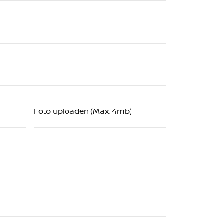
Foto uploaden (Max. 4mb)