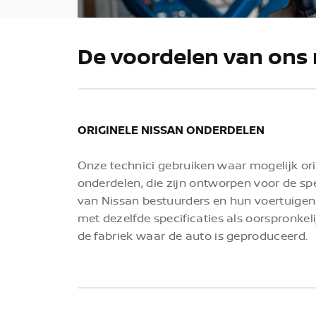
De voordelen van ons
ORIGINELE NISSAN ONDERDELEN
Onze technici gebruiken waar mogelijk ori
onderdelen, die zijn ontworpen voor de sp
van Nissan bestuurders en hun voertuigen.
met dezelfde specificaties als oorspronkel
de fabriek waar de auto is geproduceerd.