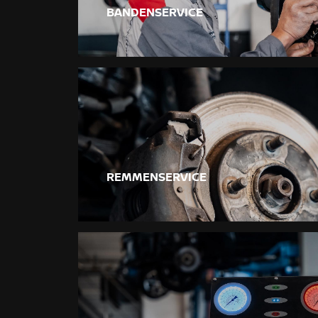
BANDENSERVICE
REMMENSERVICE