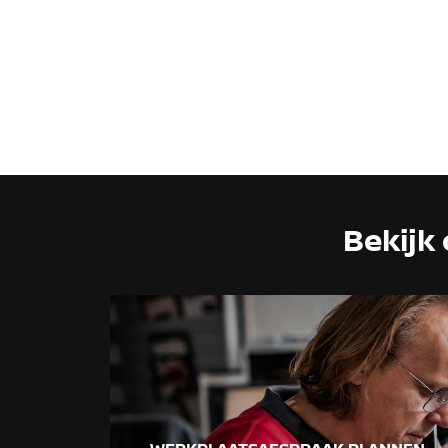
Bekijk