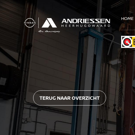
HOME
TERUG NAAR OVERZICHT