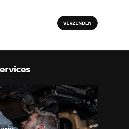
VERZENDEN
ervices