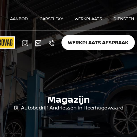
AANBOD
CARSELEXY
WERKPLAATS
DIENSTEN
WERKPLAATS AFSPRAAK
Magazijn
Bij Autobedrijf Andriessen in Heerhugowaard