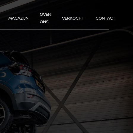
OVER
MAGAZIJN
VERKOCHT
CONTACT
ONS