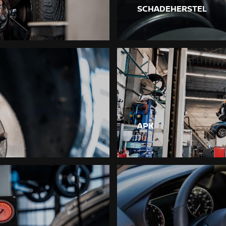
SCHADEHERSTEL
APK