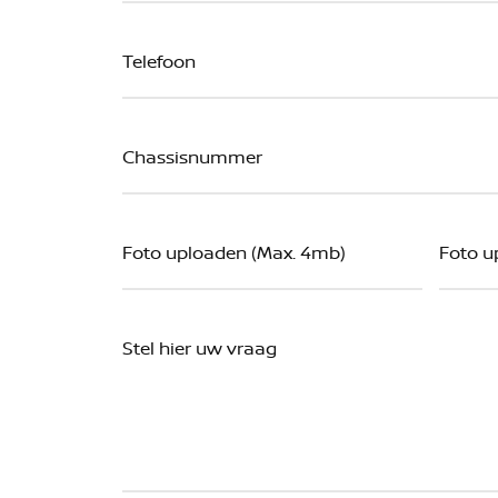
Foto uploaden (Max. 4mb)
Foto u