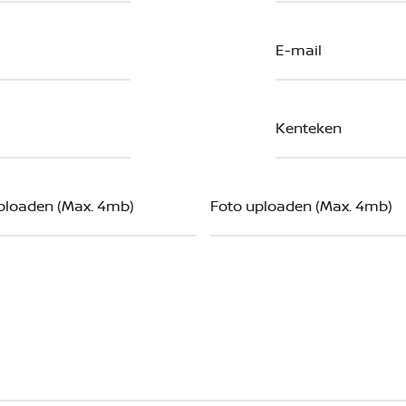
ploaden (Max. 4mb)
Foto uploaden (Max. 4mb)