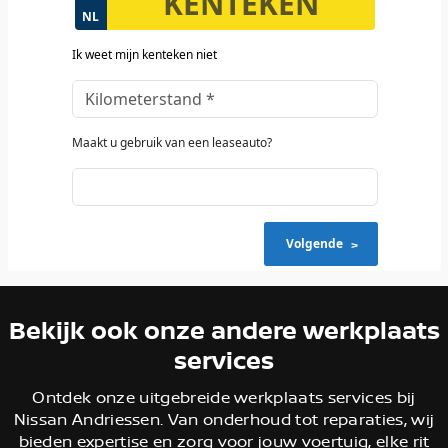
Bekijk ook onze andere werkplaats
services
Ontdek onze uitgebreide werkplaats services bij
Nissan Andriessen. Van onderhoud tot reparaties, wij
bieden expertise en zorg voor jouw voertuig, elke rit