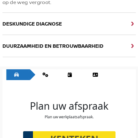
op de weg vergroot.
DESKUNDIGE DIAGNOSE
DUURZAAMHEID EN BETROUWBAARHEID