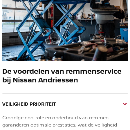
De voordelen van remmenservice
bij Nissan Andriessen
VEILIGHEID PRIORITEIT
Grondige controle en onderhoud van remmen
garanderen optimale prestaties, wat de veiligheid