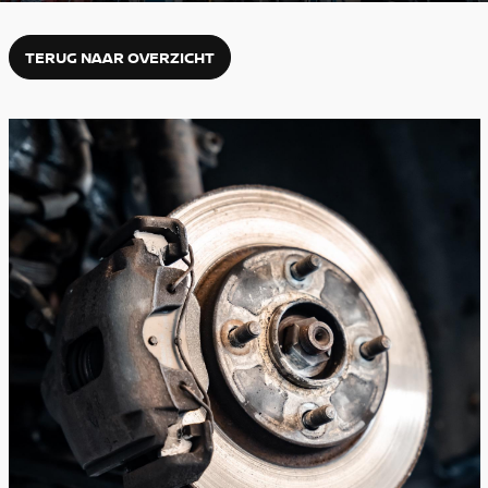
TERUG NAAR OVERZICHT