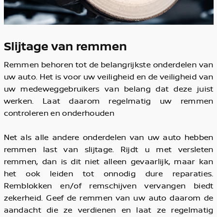
Slijtage van remmen
Remmen behoren tot de belangrijkste onderdelen van
uw auto. Het is voor uw veiligheid en de veiligheid van
uw medeweggebruikers van belang dat deze juist
werken. Laat daarom regelmatig uw remmen
controleren en onderhouden
Net als alle andere onderdelen van uw auto hebben
remmen last van slijtage. Rijdt u met versleten
remmen, dan is dit niet alleen gevaarlijk, maar kan
het ook leiden tot onnodig dure reparaties.
Remblokken en/of remschijven vervangen biedt
zekerheid. Geef de remmen van uw auto daarom de
aandacht die ze verdienen en laat ze regelmatig