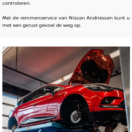
controleren.
Met de remmenservice van Nissan Andriessen kunt u
met een gerust gevoel de weg op.