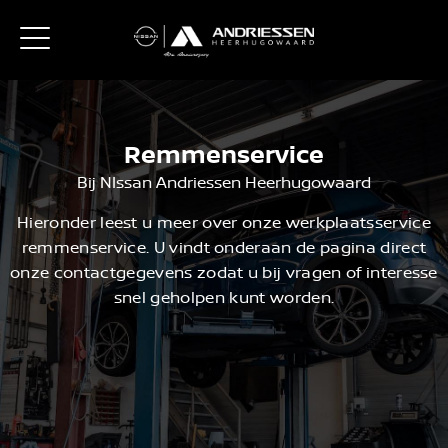
Remmenservice
Bij NIssan Andriessen Heerhugowaard
Hieronder leest u meer over onze werkplaatsservice
remmenservice. U vindt onderaan de pagina direct
onze contactgegevens zodat u bij vragen of interesse
snel geholpen kunt worden.