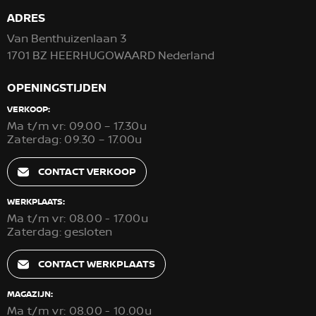
ADRES
Van Benthuizenlaan 3
1701 BZ HEERHUGOWAARD Nederland
OPENINGSTIJDEN
VERKOOP:
Ma t/m vr: 09.00 – 17.30u
Zaterdag: 09.30 – 17.00u
CONTACT VERKOOP
WERKPLAATS:
Ma t/m vr: 08.00 - 17.00u
Zaterdag: gesloten
CONTACT WERKPLAATS
MAGAZIJN:
Ma t/m vr: 08.00 - 10.00u