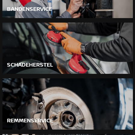
BANDENSERVICE
SCHADEHERSTEL
REMMENSERVICE