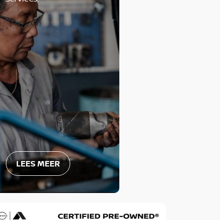
LEES MEER