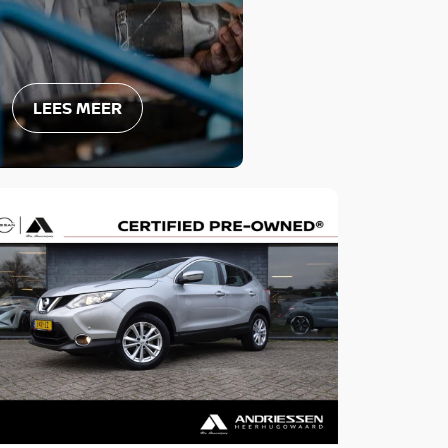
LEES MEER