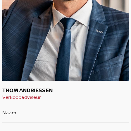
THOM ANDRIESSEN
Verkoopadviseur