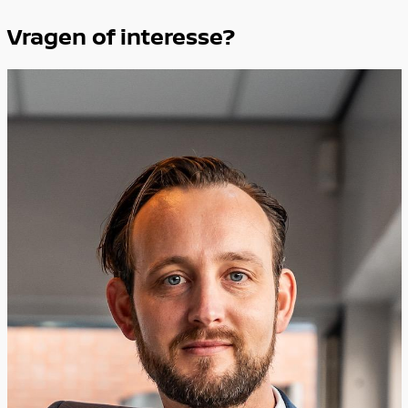
Vragen of interesse?