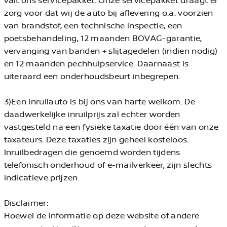
zorg voor dat wij de auto bij aflevering o.a. voorzien
van brandstof, een technische inspectie, een
poetsbehandeling, 12 maanden BOVAG-garantie,
vervanging van banden + slijtagedelen (indien nodig)
en 12 maanden pechhulpservice. Daarnaast is
uiteraard een onderhoudsbeurt inbegrepen.
3)Een inruilauto is bij ons van harte welkom. De
daadwerkelijke inruilprijs zal echter worden
vastgesteld na een fysieke taxatie door één van onze
taxateurs. Deze taxaties zijn geheel kosteloos.
Inruilbedragen die genoemd worden tijdens
telefonisch onderhoud of e-mailverkeer, zijn slechts
indicatieve prijzen.
Disclaimer:
Hoewel de informatie op deze website of andere