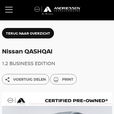
TERUG NAAR OVERZICHT
Nissan QASHQAI
1.2 BUSINESS EDITION
VOERTUIG DELEN
PRINT