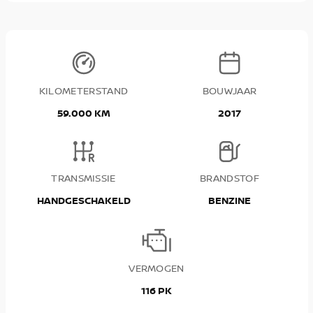
KILOMETERSTAND
BOUWJAAR
59.000 KM
2017
TRANSMISSIE
BRANDSTOF
HANDGESCHAKELD
BENZINE
VERMOGEN
116 PK