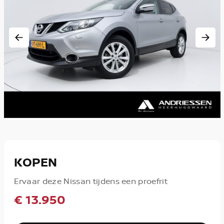
KOPEN
Ervaar deze Nissan tijdens een proefrit
€ 13.950