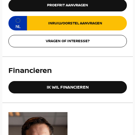
PROEFRIT AANVRAGEN
INRUILVOORSTEL AANVRAGEN
VRAGEN OF INTERESSE?
Financieren
IK WIL FINANCIEREN