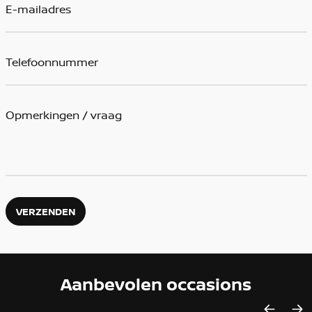
VERZENDEN
Aanbevolen occasions