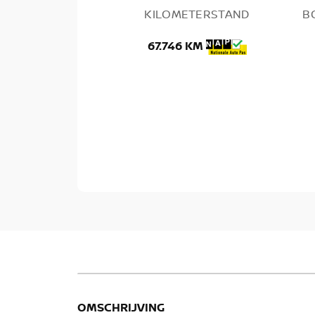
KILOMETERSTAND
B
67.746 KM
OMSCHRIJVING