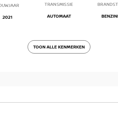
TRANSMISSIE
BRANDST
OUWJAAR
AUTOMAAT
BENZIN
2021
TOON ALLE KENMERKEN