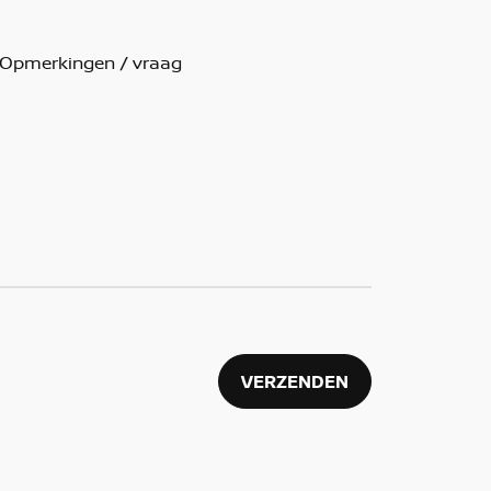
VERZENDEN