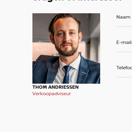
THOM ANDRIESSEN
Verkoopadviseur