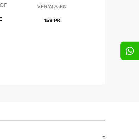
OF
VERMOGEN
E
159 PK