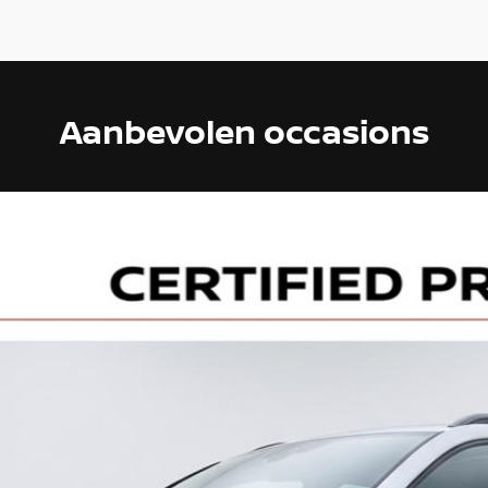
Aanbevolen occasions