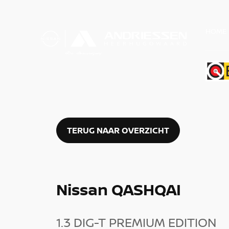
HOME
TERUG NAAR OVERZICHT
Nissan QASHQAI
1.3 DIG-T PREMIUM EDITION