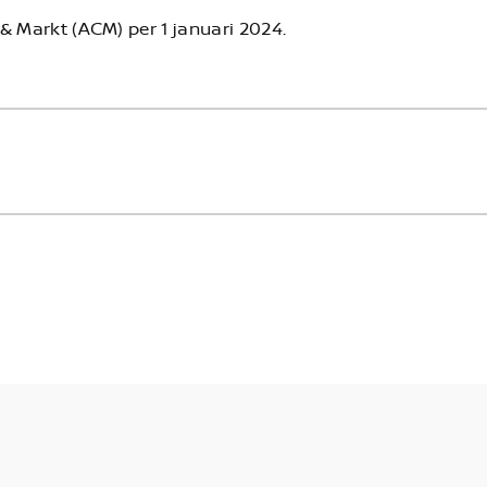
& Markt (ACM) per 1 januari 2024.