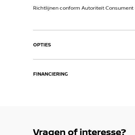
Richtlijnen conform Autoriteit Consument 
OPTIES
FINANCIERING
Vragen of interesse?