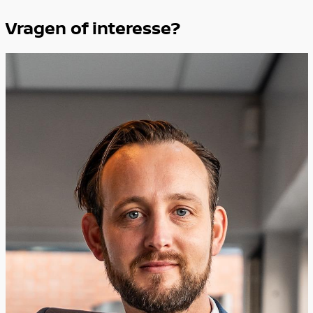
Vragen of interesse?