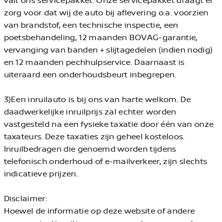
zorg voor dat wij de auto bij aflevering o.a. voorzien
van brandstof, een technische inspectie, een
poetsbehandeling, 12 maanden BOVAG-garantie,
vervanging van banden + slijtagedelen (indien nodig)
en 12 maanden pechhulpservice. Daarnaast is
uiteraard een onderhoudsbeurt inbegrepen.
3)Een inruilauto is bij ons van harte welkom. De
daadwerkelijke inruilprijs zal echter worden
vastgesteld na een fysieke taxatie door één van onze
taxateurs. Deze taxaties zijn geheel kosteloos.
Inruilbedragen die genoemd worden tijdens
telefonisch onderhoud of e-mailverkeer, zijn slechts
indicatieve prijzen.
Disclaimer:
Hoewel de informatie op deze website of andere