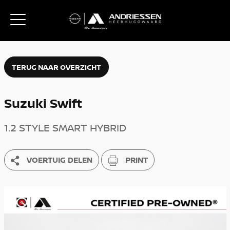
TERUG NAAR OVERZICHT
Suzuki Swift
1.2 STYLE SMART HYBRID
VOERTUIG DELEN
PRINT