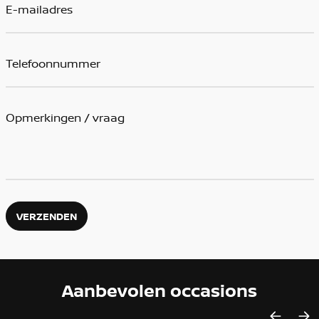
VERZENDEN
Aanbevolen occasions