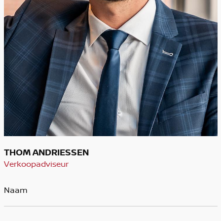
THOM ANDRIESSEN
Verkoopadviseur