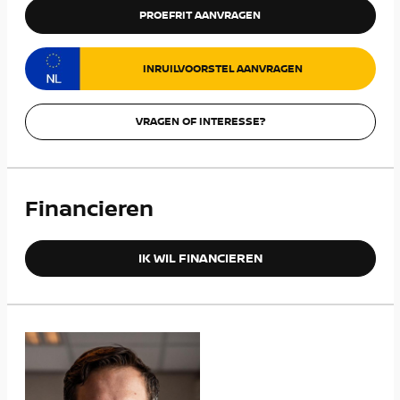
PROEFRIT AANVRAGEN
INRUILVOORSTEL AANVRAGEN
VRAGEN OF INTERESSE?
Financieren
IK WIL FINANCIEREN