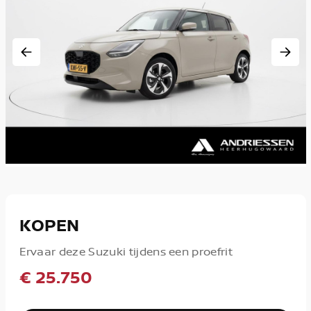
KOPEN
Ervaar deze Suzuki tijdens een proefrit
€ 25.750