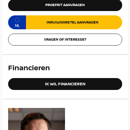
PROEFRIT AANVRAGEN
INRUILVOORSTEL AANVRAGEN
VRAGEN OF INTERESSE?
Financieren
IK WIL FINANCIEREN