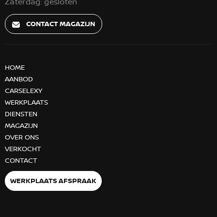
Zaterdag: gesloten
CONTACT MAGAZIJN
HOME
AANBOD
CARSELEXY
WERKPLAATS
DIENSTEN
MAGAZIJN
OVER ONS
VERKOCHT
CONTACT
WERKPLAATS AFSPRAAK