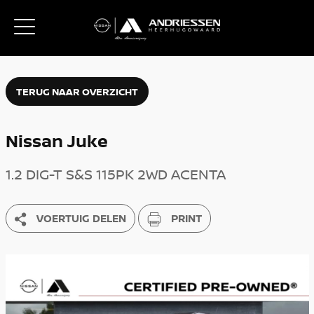
TERUG NAAR OVERZICHT
Nissan Juke
1.2 DIG-T S&S 115PK 2WD ACENTA
VOERTUIG DELEN
PRINT