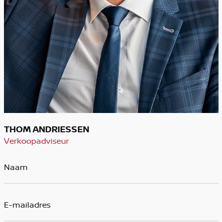
THOM ANDRIESSEN
Verkoopadviseur