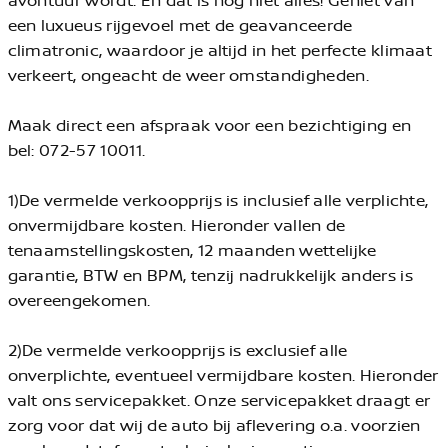
een luxueus rijgevoel met de geavanceerde
climatronic, waardoor je altijd in het perfecte klimaat
verkeert, ongeacht de weer omstandigheden.
Maak direct een afspraak voor een bezichtiging en
bel: 072-57 10011.
1)De vermelde verkoopprijs is inclusief alle verplichte,
onvermijdbare kosten. Hieronder vallen de
tenaamstellingskosten, 12 maanden wettelijke
garantie, BTW en BPM, tenzij nadrukkelijk anders is
overeengekomen.
2)De vermelde verkoopprijs is exclusief alle
onverplichte, eventueel vermijdbare kosten. Hieronder
valt ons servicepakket. Onze servicepakket draagt er
zorg voor dat wij de auto bij aflevering o.a. voorzien