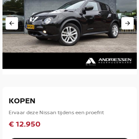
KOPEN
Ervaar deze Nissan tijdens een proefrit
€ 12.950