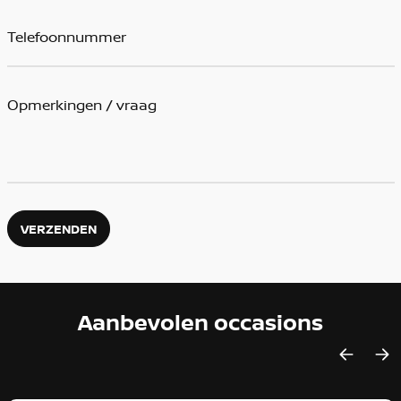
VERZENDEN
Aanbevolen occasions