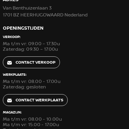
Van Benthuizenlaan 3
1701 BZ HEERHUGOWAARD Nederland
OPENINGSTIJDEN
VERKOOP:
Ma t/m vr: 09.00 – 17.30u
Zaterdag: 09.30 – 17.00u
CONTACT VERKOOP
WERKPLAATS:
Ma t/m vr: 08.00 - 17.00u
Zaterdag: gesloten
CONTACT WERKPLAATS
MAGAZIJN:
Ma t/m vr: 08.00 - 10.00u
Ma t/m vr: 15.00 - 17.00u