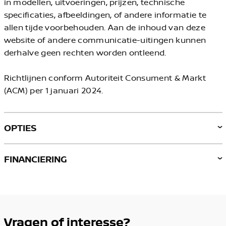
in modellen, uitvoeringen, prijzen, technische
specificaties, afbeeldingen, of andere informatie te
allen tijde voorbehouden. Aan de inhoud van deze
website of andere communicatie-uitingen kunnen
derhalve geen rechten worden ontleend.
Richtlijnen conform Autoriteit Consument & Markt
(ACM) per 1 januari 2024.
OPTIES
FINANCIERING
Vragen of interesse?