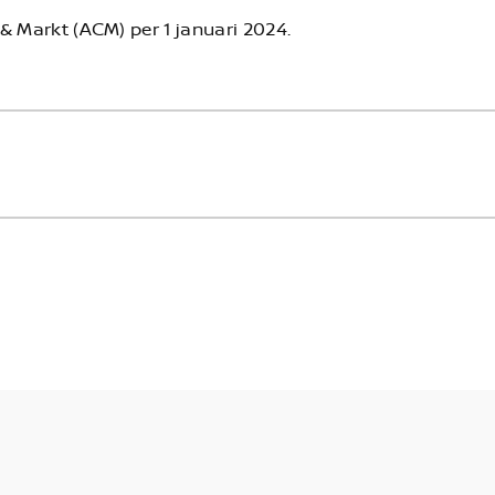
& Markt (ACM) per 1 januari 2024.