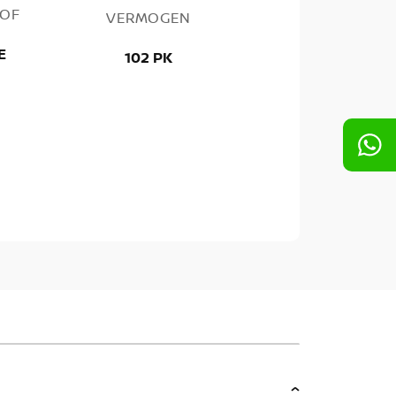
OF
VERMOGEN
E
102 PK