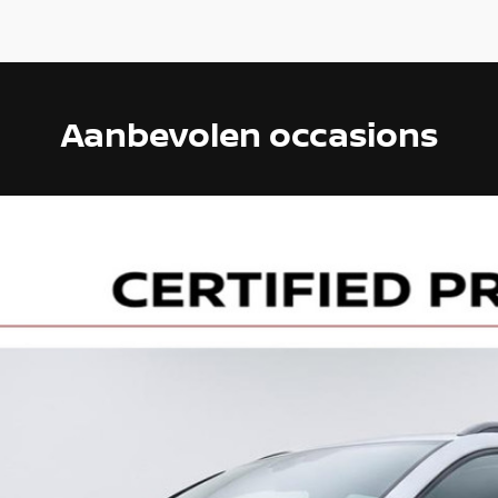
Aanbevolen occasions