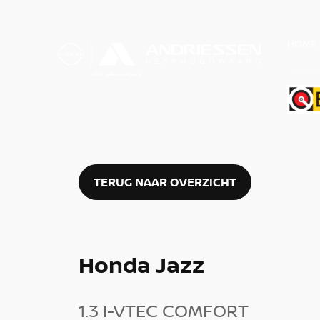
HOME
TERUG NAAR OVERZICHT
Honda Jazz
1.3 I-VTEC COMFORT