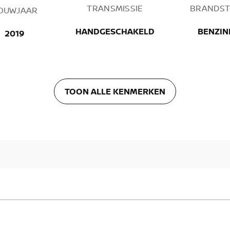
TRANSMISSIE
BRANDST
OUWJAAR
HANDGESCHAKELD
BENZIN
2019
TOON ALLE KENMERKEN