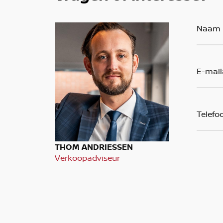
THOM ANDRIESSEN
Verkoopadviseur