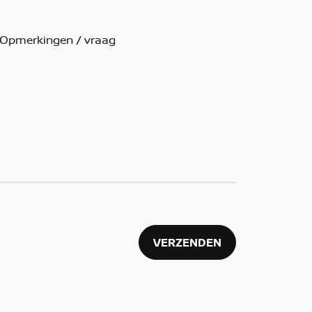
VERZENDEN