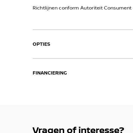
Richtlijnen conform Autoriteit Consument 
OPTIES
FINANCIERING
Vragen of interesse?