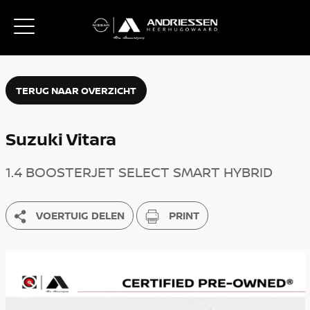
TERUG NAAR OVERZICHT
Suzuki Vitara
1.4 BOOSTERJET SELECT SMART HYBRID
VOERTUIG DELEN
PRINT