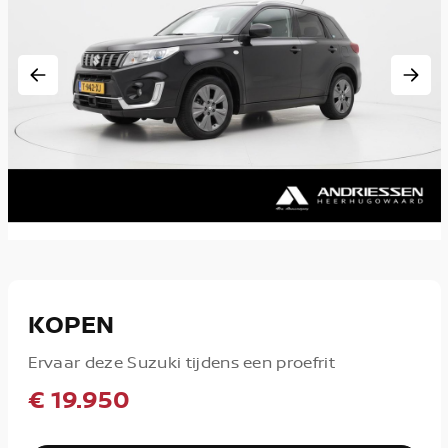
KOPEN
Ervaar deze Suzuki tijdens een proefrit
€ 19.950