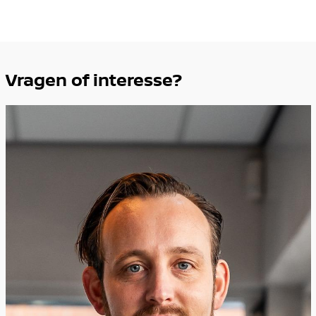
Vragen of interesse?