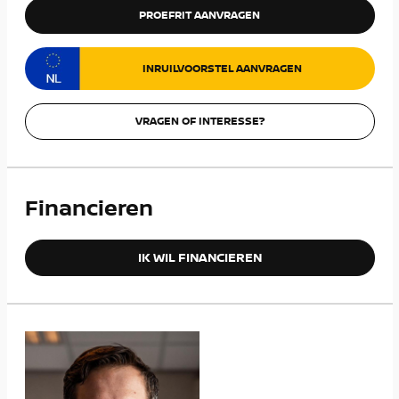
PROEFRIT AANVRAGEN
INRUILVOORSTEL AANVRAGEN
VRAGEN OF INTERESSE?
Financieren
IK WIL FINANCIEREN