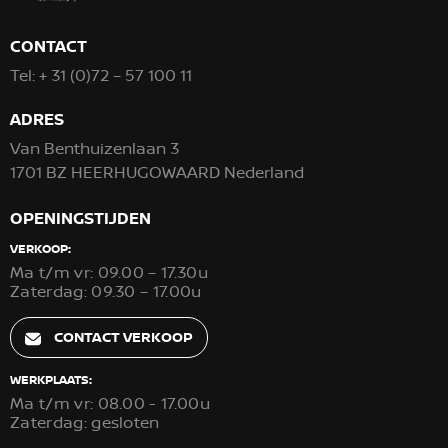
CONTACT
Tel:
+ 31 (0)72 – 57 100 11
ADRES
Van Benthuizenlaan 3
1701 BZ HEERHUGOWAARD Nederland
OPENINGSTIJDEN
VERKOOP:
Ma t/m vr: 09.00 – 17.30u
Zaterdag: 09.30 – 17.00u
CONTACT VERKOOP
WERKPLAATS:
Ma t/m vr: 08.00 - 17.00u
Zaterdag: gesloten