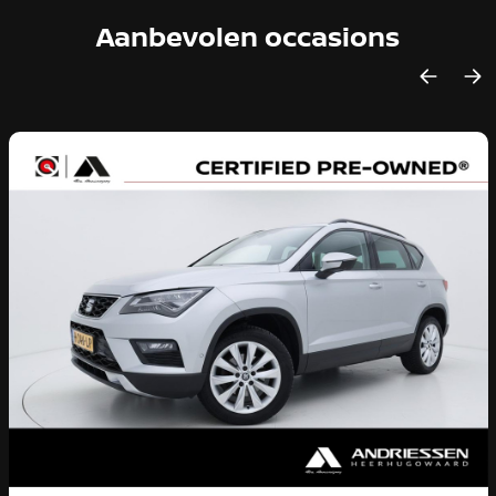
Aanbevolen occasions