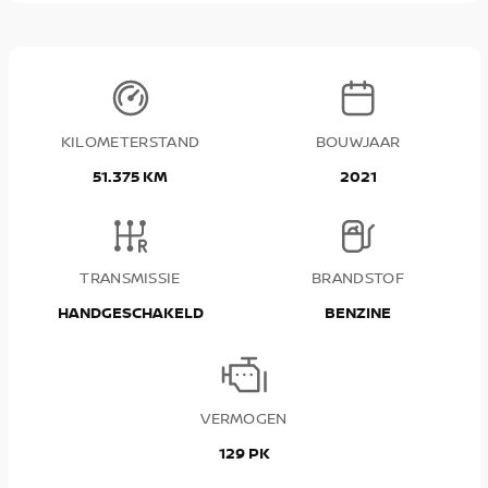
KILOMETERSTAND
BOUWJAAR
51.375 KM
2021
TRANSMISSIE
BRANDSTOF
HANDGESCHAKELD
BENZINE
VERMOGEN
129 PK