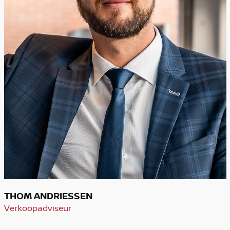
THOM ANDRIESSEN
Verkoopadviseur