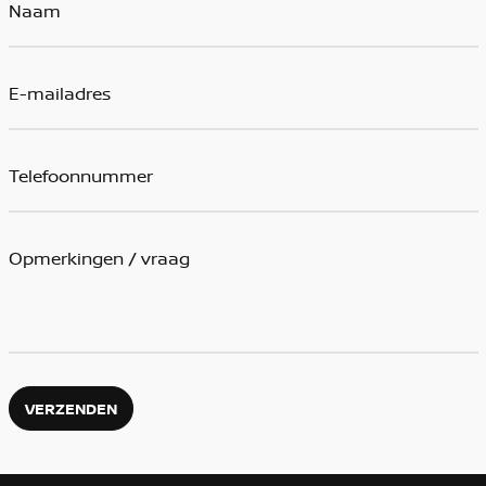
VERZENDEN