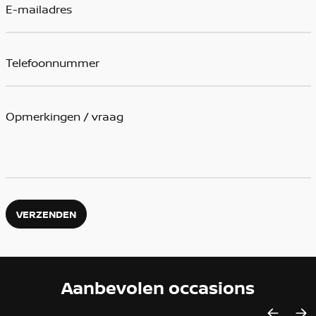
VERZENDEN
Aanbevolen occasions