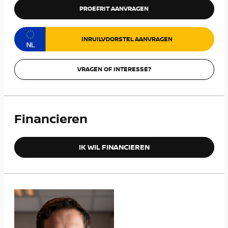
PROEFRIT AANVRAGEN
INRUILVOORSTEL AANVRAGEN
VRAGEN OF INTERESSE?
Financieren
IK WIL FINANCIEREN