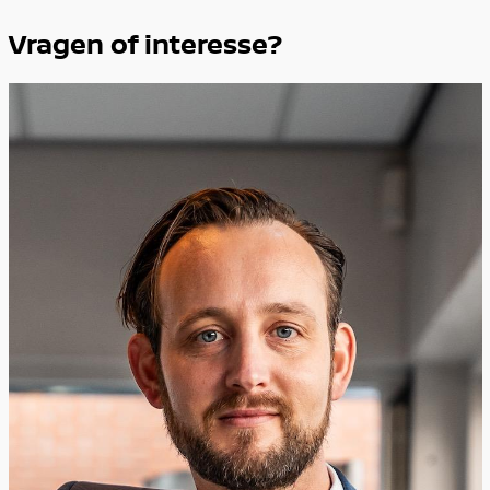
Vragen of interesse?