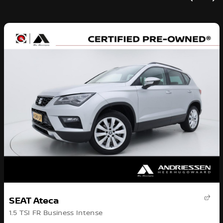
SEAT Ateca
1.5 TSI FR Business Intense