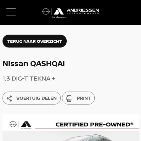
TERUG NAAR OVERZICHT
Nissan QASHQAI
1.3 DIG-T TEKNA +
VOERTUIG DELEN
PRINT