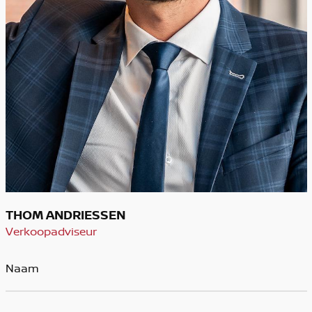
THOM ANDRIESSEN
Verkoopadviseur