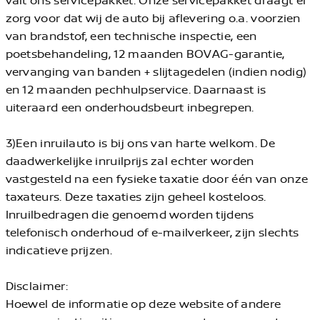
zorg voor dat wij de auto bij aflevering o.a. voorzien
van brandstof, een technische inspectie, een
poetsbehandeling, 12 maanden BOVAG-garantie,
vervanging van banden + slijtagedelen (indien nodig)
en 12 maanden pechhulpservice. Daarnaast is
uiteraard een onderhoudsbeurt inbegrepen.
3)Een inruilauto is bij ons van harte welkom. De
daadwerkelijke inruilprijs zal echter worden
vastgesteld na een fysieke taxatie door één van onze
taxateurs. Deze taxaties zijn geheel kosteloos.
Inruilbedragen die genoemd worden tijdens
telefonisch onderhoud of e-mailverkeer, zijn slechts
indicatieve prijzen.
Disclaimer:
Hoewel de informatie op deze website of andere