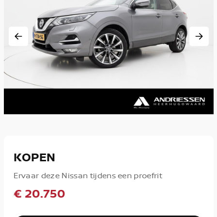
KOPEN
Ervaar deze Nissan tijdens een proefrit
€ 20.750