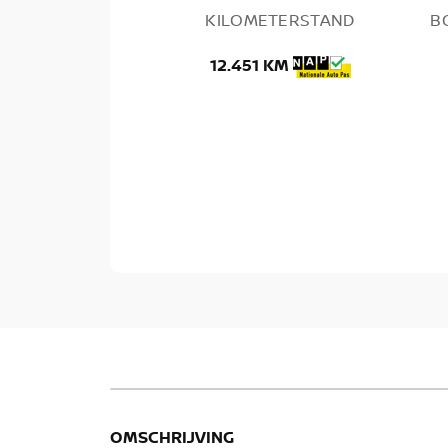
KILOMETERSTAND
B
12.451 KM
OMSCHRIJVING