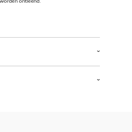
 worden ontleend.