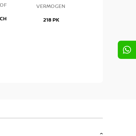
OF
VERMOGEN
SCH
218 PK