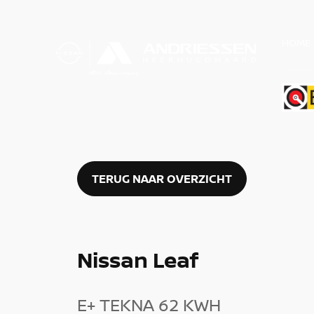
HOME
TERUG NAAR OVERZICHT
Nissan Leaf
E+ TEKNA 62 KWH