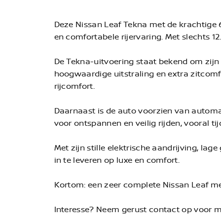
Deze Nissan Leaf Tekna met de krachtige 62
en comfortabele rijervaring. Met slechts 12
De Tekna-uitvoering staat bekend om zijn 
hoogwaardige uitstraling en extra zitcomf
rijcomfort.
Daarnaast is de auto voorzien van automat
voor ontspannen en veilig rijden, vooral tij
Met zijn stille elektrische aandrijving, l
in te leveren op luxe en comfort.
Kortom: een zeer complete Nissan Leaf met
Interesse? Neem gerust contact op voor me