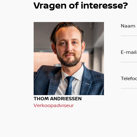
Vragen of interesse?
THOM ANDRIESSEN
Verkoopadviseur