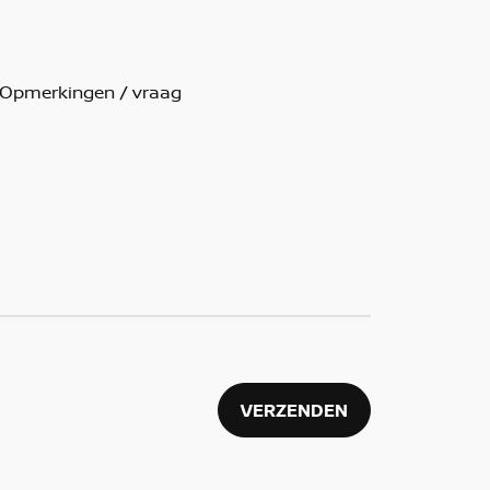
VERZENDEN