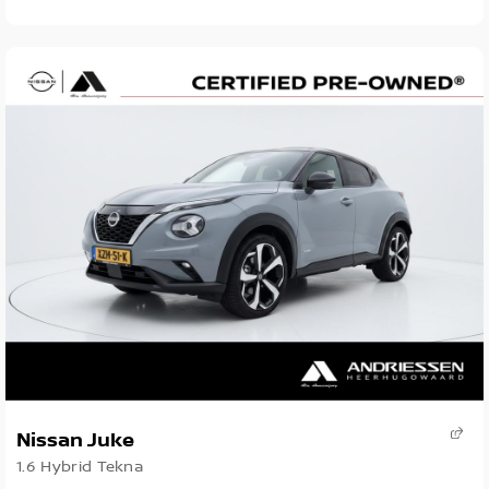
Nissan Juke
1.6 Hybrid Tekna