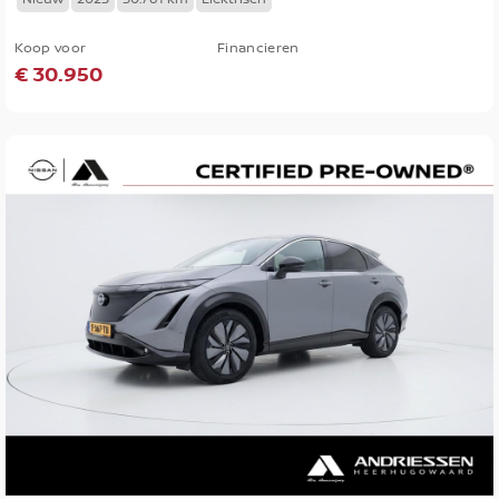
Koop voor
Financieren
€ 30.950