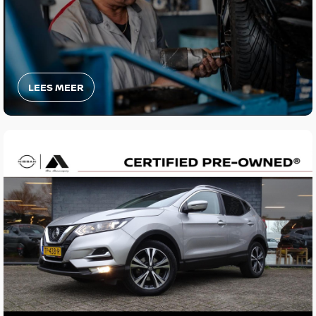
LEES MEER