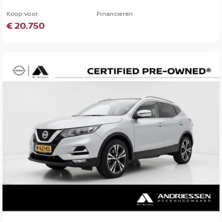
Koop voor
Financieren
€ 20.750