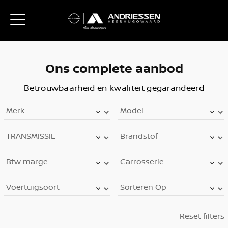
Ons complete aanbod
Betrouwbaarheid en kwaliteit gegarandeerd
Reset filters